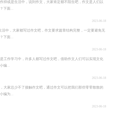
抑或是生活中，说到作文，大家肯定都不陌生吧，作文是人们以
下面...
2023-06-18
中，大家都写过作文吧，作文要求篇章结构完整，一定要避免无
下面...
2023-06-18
工作学习中，许多人都写过作文吧，借助作文人们可以实现文化
编...
2023-06-18
大家总少不了接触作文吧，通过作文可以把我们那些零零散散的
编为...
2023-06-18