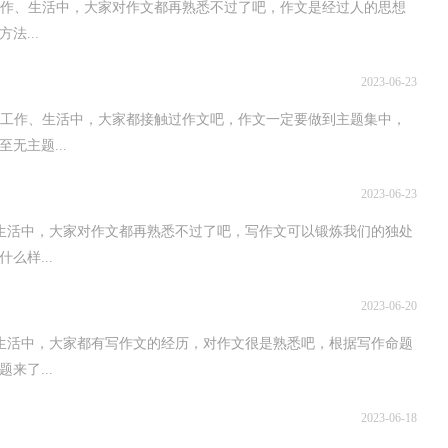
、生活中，大家对作文都再熟悉不过了吧，作文是经过人的思想
法...
2023-06-23
作、生活中，大家都接触过作文吧，作文一定要做到主题集中，
无主题...
2023-06-23
中，大家对作文都再熟悉不过了吧，写作文可以锻炼我们的独处
么样...
2023-06-20
中，大家都有写作文的经历，对作文很是熟悉吧，根据写作命题
来了...
2023-06-18