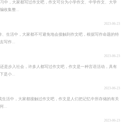
中，大家都写过作文吧，作文可分为小学作文、中学作文、大学
收集整...
2023-06-23
生活中，大家都不可避免地会接触到作文吧，根据写作命题的特
写作...
2023-06-23
是步入社会，许多人都写过作文吧，作文是一种言语活动，具有
是小...
2023-06-23
活中，大家都接触过作文吧，作文是人们把记忆中所存储的有关
..
2023-06-23