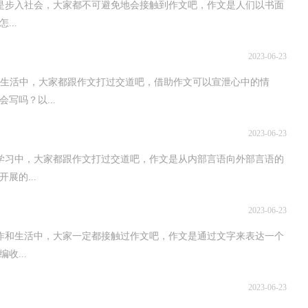
入社会，大家都不可避免地会接触到作文吧，作文是人们以书面
..
2023-06-23
活中，大家都跟作文打过交道吧，借助作文可以宣泄心中的情
写吗？以...
2023-06-23
中，大家都跟作文打过交道吧，作文是从内部言语向外部言语的
展的...
2023-06-23
生活中，大家一定都接触过作文吧，作文是通过文字来表达一个
收...
2023-06-23