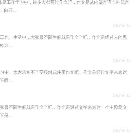
工作学习中，许多人都写过作文吧，作文是从内部言语向外部言
向开...
2023-06-23
作、生活中，大家最不陌生的就是作文了吧，作文是经过人的思
方...
2023-06-23
中，大家总免不了要接触或使用作文吧，作文是通过文字来表达
面...
2023-06-23
最不陌生的就是作文了吧，作文是通过文字来表达一个主题意义
是...
2023-06-23