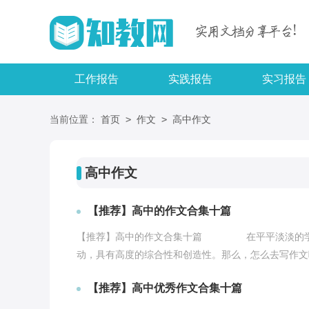
工作报告
实践报告
实习报告
>
>
当前位置：
首页
作文
高中作文
高中作文
【推荐】高中的作文合集十篇
【推荐】高中的作文合集十篇 在平平淡淡的学习
动，具有高度的综合性和创造性。那么，怎么去写作文呢
【推荐】高中优秀作文合集十篇