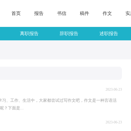
首页
报告
书信
稿件
作文
实
离职报告
辞职报告
述职报告
2023-06-23
、工作、生活中，大家都尝试过写作文吧，作文是一种言语活
？下面是...
2023-06-23