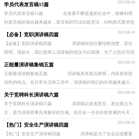
们的作用越来越大，来参考自己需要的演讲...
2023-06-24
学员代表发言稿15篇
学员代表发言稿15篇 在发展不断提速的社会中，能够利用
到发言稿的场合越来越多，发言稿的写法比较灵活，结构形式要求也
不像演讲稿那么严格，可以根据会议的内容、一...
2023-06-24
【必备】竞职演讲稿四篇
【必备】竞职演讲稿四篇 演讲稿特别注重结构清楚，层次
简明。现如今，我们使用上演讲稿的情况与日俱增，为了让您在写演
讲稿时更加简单方便，以下是小编收集整理的竞...
2023-06-24
正能量演讲稿集锦五篇
正能量演讲稿集锦五篇 演讲稿具有观点鲜明，内容具有鼓
动性的特点。在日常生活和工作中，演讲稿对我们的作用越来越大，
来参考自己需要的演讲稿吧！以下是小编收集整...
2023-06-24
关于竞聘科长演讲稿六篇
关于竞聘科长演讲稿六篇 演讲稿以发表意见，表达观点为
主，是为演讲而事先准备好的文稿。在社会一步步向前发展的今天，
越来越多地方需要用到演讲稿，那么你有了解过...
2023-06-24
【热门】安全生产演讲稿四篇
【热门】安全生产演讲稿四篇 演讲稿是为了在会议或重要