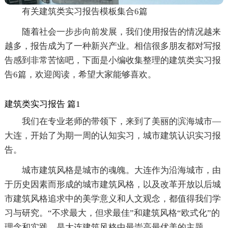
有关建筑类实习报告模板集合6篇
随着社会一步步向前发展，我们使用报告的情况越来
越多，报告成为了一种新兴产业。相信很多朋友都对写报
告感到非常苦恼吧，下面是小编收集整理的建筑类实习报
告6篇，欢迎阅读，希望大家能够喜欢。
建筑类实习报告 篇1
我们在专业老师的带领下，来到了美丽的滨海城市—
大连，开始了为期一周的认知实习，城市建筑认识实习报
告。
城市建筑风格是城市的魂魄。大连作为沿海城市，由
于历史因素而形成的城市建筑风格，以及改革开放以后城
市建筑风格追求中的美学意义和人文观念，都值得我们学
习与研究。“不求最大，但求最佳”和建筑风格“欧式化”的
理念和实践，是大连建筑风格中最崇高最优美的主题。