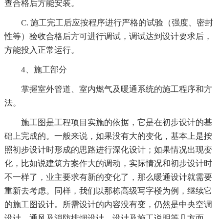
查合格后方能安装。
C. 施工完工后应按程序进行严格的试验（强度、密封
性等）验收合格后方可进行调试，调试达到设计要求后，
方能投入正常运行。
4、施工部分
掌握室外管道、室内燃气及暖通系统的施工程序和方
法。
施工图是工程项目实施的依据，它是在初步设计的基
础上完成的。一般来说，如果没有大的变化，基本上是按
照初步设计时形成的思路进行深化设计；如果情况出现变
化，比如说建筑方案作大的调动，实际情况和初步设计时
不一样了，业主要求有新的变化了，那么暖通设计就需要
重新去考虑。同样，我们以那栋高级写字楼为例，继续它
的施工图设计。所需设计的内容没有变，仍然是中央空调
设计，通风及消防排烟设计，设计及施工说明等几方面。