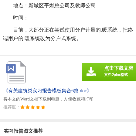
地点：新城区平燃总公司及教师公寓
时间：
目前，大部分正在尝试使用分户计量的.暖系统，把终
端用户的.暖系统改为分户式系统。
点击下载文档
文档为doc格式
《有关建筑类实习报告模板集合6篇.doc》
将本文的Word文档下载到电脑，方便收藏和打印
推荐度：
实习报告图文推荐