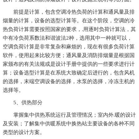
前提是计算，包含空调冷热负荷的计算和通风量及排
烟量的计算，设备的选型计算等。在这个阶段，空调的冷
热负荷计算需要按照国家的要求，.用逐时负荷计算法，其
中有冷负荷系数法和谐波法2种，选用其中一种就可以，
空调负荷计算是非常复杂和麻烦的，现在有很多负荷计算
软件，使用起来比较方便；通风量及消防排烟量是根据国
家颁布的有关法规或是设计手册中提供的一些要求进行计
算；设备选型计算是在系统大致确定后进行的，包含风机
的选择，末端空调设备的选择，水泵的选择，冷冻主机的
选择等。
5、供热部分
掌握集中供热系统运行及管理情况；室内外.暖的设计
及安装；了解集中供暖系统中换热站主要设备的各种不同
类型的设计方案。