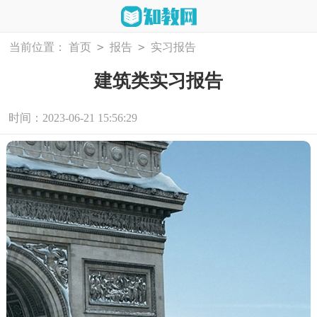
>
>
当前位置：
首页
报告
实习报告
建筑类实习报告
时间：2023-06-21 15:56:29