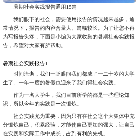
暑期社会实践报告通用15篇
我们眼下的社会，需要使用报告的情况越来越多，通
常情况下，报告的内容含量大、篇幅较长。为了让您不再
为写报告头疼，下面是小编为大家收集的暑期社会实践报
告，希望对大家有所帮助。
暑期社会实践报告1
时间流逝，我们一眨眼间我们都成了一二十岁的大学
生了。一年一度的暑假也迎来了我们得社会实践。
作为一名大学生，我们目前所学的都是一些理论知
识，所以今年的实践是一次锻炼。
社会实践尤为重要，因为只有在社会这个大集体中充
分锻炼自己，积累经验，才能使自己更加的强大，让自己
在实践和实际工作中成长，占到有利的先机。