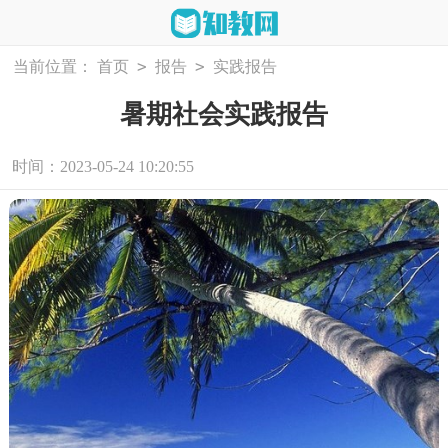
>
>
当前位置：
首页
报告
实践报告
暑期社会实践报告
时间：2023-05-24 10:20:55