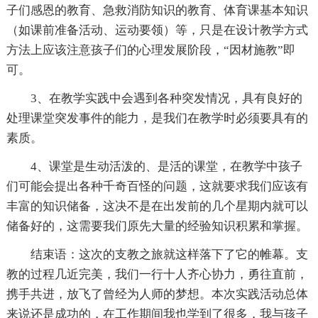
子们感恩的教育、急救消防知识的教育、体育课基本知识
（如课前准备活动、运动要领）等，只是在设计教学方式
方法上应该注意孩子们的心理发展阶段，“因材施教”即
可。
3、在教学实践中会遇到各种突发情况，具有良好的
处理课堂突发事件的能力，是我们在教学时必须要具有的
素质。
4、课堂是生动活泼的、是活的课堂，在教学中孩子
们可能会提出各种千奇百怪的问题，这就要求我们应该有
丰富的知识储备，这决不是在出发前的几个星期内就可以
储备好的，这需要我们原先大量的经验知识积累和掌握。
结束语：这次的支教之旅就这样落下了它的帷幕。支
教的过程几近完美，我们一行十人齐心协力，勇往直前，
携手共进，放飞了曾经为人师的梦想。本次实践活动总体
来说还是成功的，在工作期间我也学到了很多，我与孩子