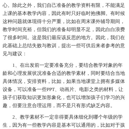
心。除此之外，我们自己准备的教学资料有限，不能满足
上课的基本教学内容，因此有时只好临时抱佛脚。有时候
这种问题就体现得十分严重，比如在周末课外辅导期间，
教学时间充裕，但我们的准备却明显不足，因此白白浪费
了很多时间。这是我们最应该反思的地方。因此，我们在
此基础上总结失败与教训，提出一些可供后来者参考的意
见与建议：
1、在出发前一定要准备充分，要结合教学对象的年
龄和心理发展状况准备合适的教学素材，同时要结合当地
具体情况，安排资料，比如，如果当地课堂上拥有多媒体
设备，可以准备一些PPT、动画片、电影之类的材料，让
孩子们获取知识更加形象化，也可以增加孩子们学习的兴
趣，但要注意合理运用，而不是只有形式缺乏内容。
2、教学素材不一定非得要具体细化到哪个年级的学
生，因为有一些教学内容是基本可以通用的，比如对于孩