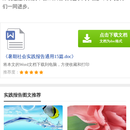
们一同进步。
点击下载文档
文档为doc格式
《暑期社会实践报告通用15篇.doc》
将本文的Word文档下载到电脑，方便收藏和打印
推荐度：
实践报告图文推荐